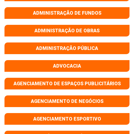
ADMINISTRAÇÃO DE FUNDOS
ADMINISTRAÇÃO DE OBRAS
ADMINISTRAÇÃO PÚBLICA
ADVOCACIA
AGENCIAMENTO DE ESPAÇOS PUBLICITÁRIOS
AGENCIAMENTO DE NEGÓCIOS
AGENCIAMENTO ESPORTIVO