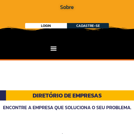
Sobre
LOGIN
CADASTRE-SE
DIRETÓRIO DE EMPRESAS
ENCONTRE A EMPRESA QUE SOLUCIONA O SEU PROBLEMA.