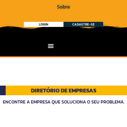
Sobre
LOGIN
CADASTRE-SE
DIRETÓRIO DE EMPRESAS
ENCONTRE A EMPRESA QUE SOLUCIONA O SEU PROBLEMA.