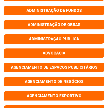
ADMINISTRAÇÃO DE FUNDOS
ADMINISTRAÇÃO DE OBRAS
ADMINISTRAÇÃO PÚBLICA
ADVOCACIA
AGENCIAMENTO DE ESPAÇOS PUBLICITÁRIOS
AGENCIAMENTO DE NEGÓCIOS
AGENCIAMENTO ESPORTIVO