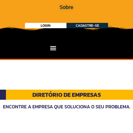
Sobre
LOGIN
CADASTRE-SE
DIRETÓRIO DE EMPRESAS
ENCONTRE A EMPRESA QUE SOLUCIONA O SEU PROBLEMA.