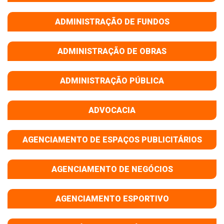
ADMINISTRAÇÃO DE FUNDOS
ADMINISTRAÇÃO DE OBRAS
ADMINISTRAÇÃO PÚBLICA
ADVOCACIA
AGENCIAMENTO DE ESPAÇOS PUBLICITÁRIOS
AGENCIAMENTO DE NEGÓCIOS
AGENCIAMENTO ESPORTIVO