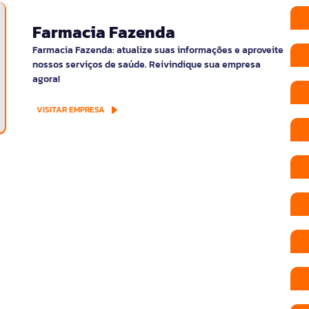
Farmacia Fazenda
Farmacia Fazenda: atualize suas informações e aproveite
nossos serviços de saúde. Reivindique sua empresa
agora!
VISITAR EMPRESA