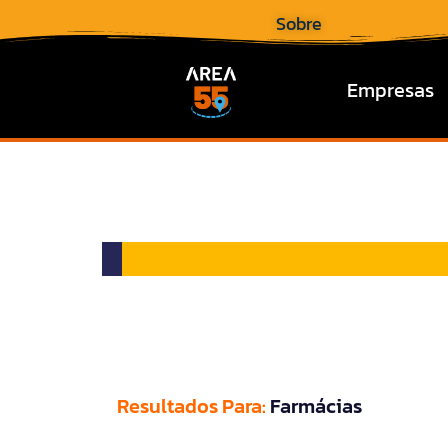
Sobre
Empresas
Resultados Para:
Farmácias