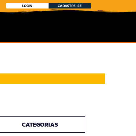
LOGIN
CADASTRE-SE
CATEGORIAS