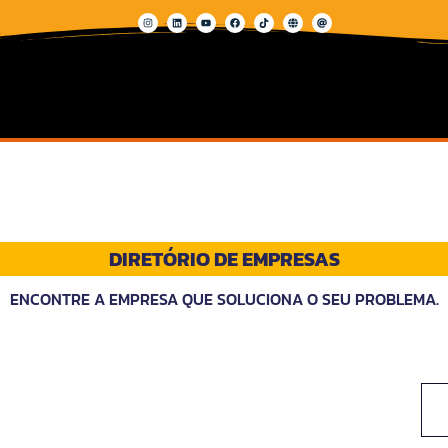
DIRETÓRIO DE EMPRESAS
ENCONTRE A EMPRESA QUE SOLUCIONA O SEU PROBLEMA.