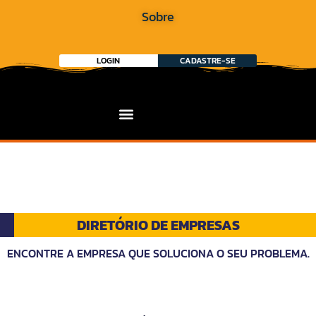
Sobre
LOGIN
CADASTRE-SE
DIRETÓRIO DE EMPRESAS
ENCONTRE A EMPRESA QUE SOLUCIONA O SEU PROBLEMA.