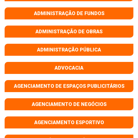
ADMINISTRAÇÃO DE FUNDOS
ADMINISTRAÇÃO DE OBRAS
ADMINISTRAÇÃO PÚBLICA
ADVOCACIA
AGENCIAMENTO DE ESPAÇOS PUBLICITÁRIOS
AGENCIAMENTO DE NEGÓCIOS
AGENCIAMENTO ESPORTIVO