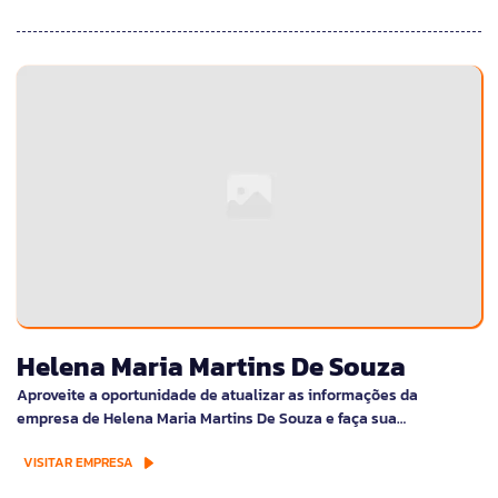
Helena Maria Martins De Souza
Aproveite a oportunidade de atualizar as informações da
empresa de Helena Maria Martins De Souza e faça sua…
VISITAR EMPRESA