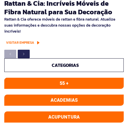
Rattan & Cia: Incríveis Móveis de
Fibra Natural para Sua Decoração
Rattan & Cia oferece móveis de rattan e fibra natural. Atualize
suas informações e descubra nossas opções de decoração
incríveis!
VISITAR EMPRESA
CATEGORIAS
55 +
ACADEMIAS
ACUPUNTURA