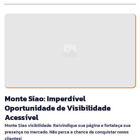
Monte Siao: Imperdível
Oportunidade de Visibilidade
Acessível
Monte Siao visibilidade: Reivindique sua página e fortaleça sua
presença no mercado. Não perca a chance de conquistar novos
clientes!