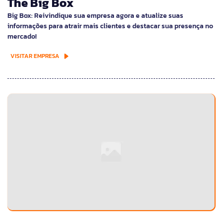
The Big Box
Big Box: Reivindique sua empresa agora e atualize suas
informações para atrair mais clientes e destacar sua presença no
mercado!
VISITAR EMPRESA