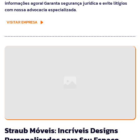
informações agora! Garanta segurança jurídica e evite litígios
com nossa advocacia especializada.
VISITAR EMPRESA
Straub Móveis: Incríveis Designs
Personalizados para Seu Espaço