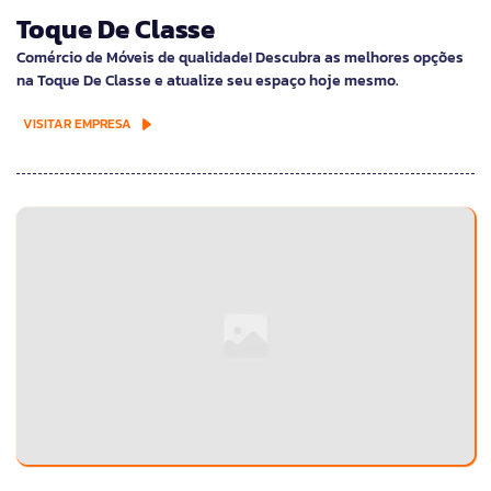
Toque De Classe
Comércio de Móveis de qualidade! Descubra as melhores opções
na Toque De Classe e atualize seu espaço hoje mesmo.
VISITAR EMPRESA