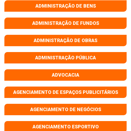
ADMINISTRAÇÃO DE BENS
ADMINISTRAÇÃO DE FUNDOS
ADMINISTRAÇÃO DE OBRAS
ADMINISTRAÇÃO PÚBLICA
ADVOCACIA
AGENCIAMENTO DE ESPAÇOS PUBLICITÁRIOS
AGENCIAMENTO DE NEGÓCIOS
AGENCIAMENTO ESPORTIVO