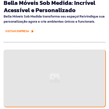
Bella Móveis Sob Medida: Incrível
Acessível e Personalizado
Bella Móveis Sob Medida transforma seu espaço! Reivindique sua
personalização agora e crie ambientes únicos e funcionais.
VISITAR EMPRESA