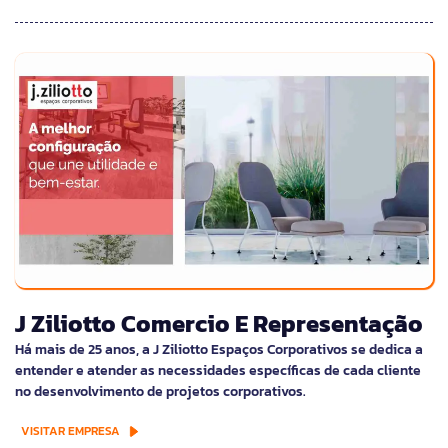
J Ziliotto Comercio E Representação
Há mais de 25 anos, a J Ziliotto Espaços Corporativos se dedica a
entender e atender as necessidades específicas de cada cliente
no desenvolvimento de projetos corporativos.
VISITAR EMPRESA