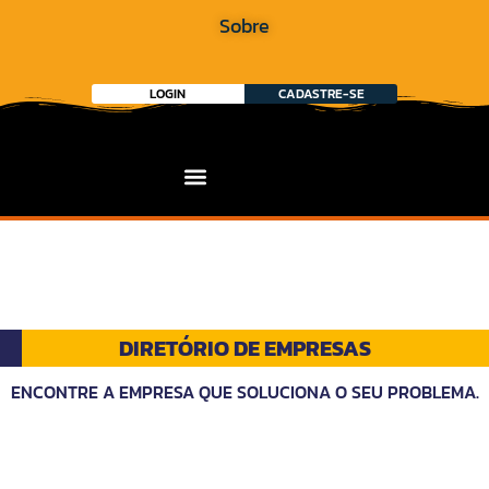
Sobre
LOGIN
CADASTRE-SE
DIRETÓRIO DE EMPRESAS
ENCONTRE A EMPRESA QUE SOLUCIONA O SEU PROBLEMA.