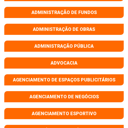
ADMINISTRAÇÃO DE FUNDOS
ADMINISTRAÇÃO DE OBRAS
ADMINISTRAÇÃO PÚBLICA
ADVOCACIA
AGENCIAMENTO DE ESPAÇOS PUBLICITÁRIOS
AGENCIAMENTO DE NEGÓCIOS
AGENCIAMENTO ESPORTIVO