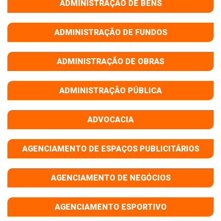
ADMINISTRAÇÃO DE BENS
ADMINISTRAÇÃO DE FUNDOS
ADMINISTRAÇÃO DE OBRAS
ADMINISTRAÇÃO PÚBLICA
ADVOCACIA
AGENCIAMENTO DE ESPAÇOS PUBLICITÁRIOS
AGENCIAMENTO DE NEGÓCIOS
AGENCIAMENTO ESPORTIVO