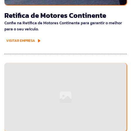
Retifica de Motores Continente
Confie na Retífica de Motores Continente para garantir o melhor
para o seu veículo.
VISITAR EMPRESA