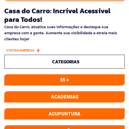
Casa do Carro: Incrível Acessível
para Todos!
Casa do Carro: atualize suas informações e destaque sua
empresa com a gente. Aumente sua visibilidade e atraia mais
clientes hoje!
VISITAR EMPRESA
CATEGORIAS
55 +
ACADEMIAS
ACUPUNTURA