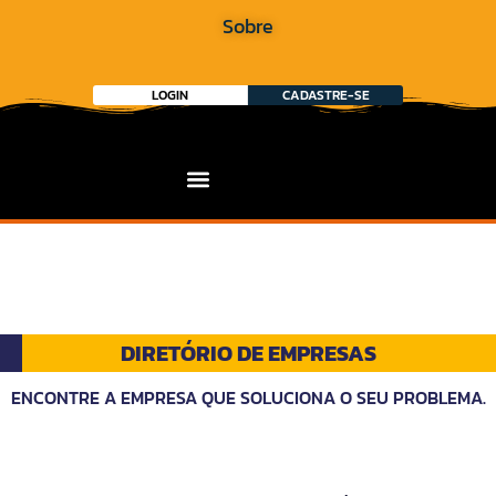
Sobre
LOGIN
CADASTRE-SE
DIRETÓRIO DE EMPRESAS
ENCONTRE A EMPRESA QUE SOLUCIONA O SEU PROBLEMA.