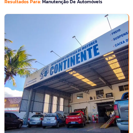
Resultados Para:
Manutenção De Automóveis