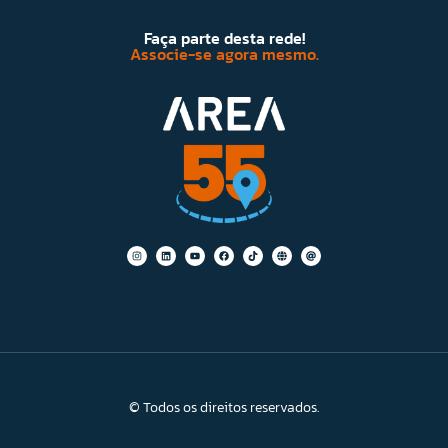
Faça parte desta rede!
Associe-se agora mesmo.
© Todos os direitos reservados.