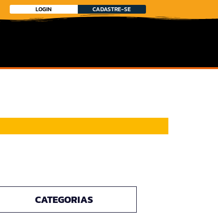
LOGIN
CADASTRE-SE
CATEGORIAS