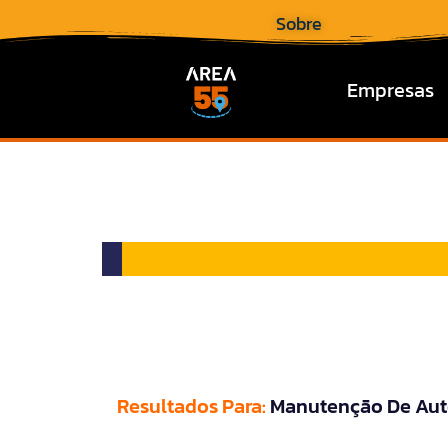
Sobre
Empresas
Resultados Para:
Manutenção De Au