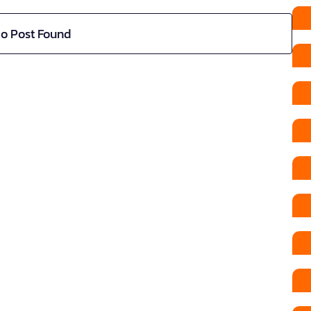
o Post Found