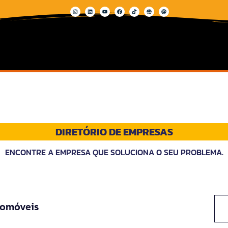
DIRETÓRIO DE EMPRESAS
ENCONTRE A EMPRESA QUE SOLUCIONA O SEU PROBLEMA.
tomóveis