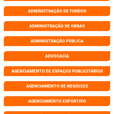
ADMINISTRAÇÃO DE FUNDOS
ADMINISTRAÇÃO DE OBRAS
ADMINISTRAÇÃO PÚBLICA
ADVOCACIA
AGENCIAMENTO DE ESPAÇOS PUBLICITÁRIOS
AGENCIAMENTO DE NEGÓCIOS
AGENCIAMENTO ESPORTIVO