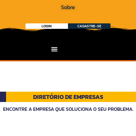
Sobre
LOGIN
CADASTRE-SE
DIRETÓRIO DE EMPRESAS
ENCONTRE A EMPRESA QUE SOLUCIONA O SEU PROBLEMA.