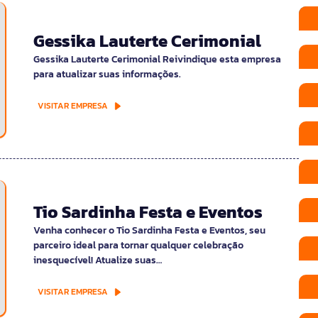
Gessika Lauterte Cerimonial
Gessika Lauterte Cerimonial Reivindique esta empresa
para atualizar suas informações.
VISITAR EMPRESA
Tio Sardinha Festa e Eventos
Venha conhecer o Tio Sardinha Festa e Eventos, seu
parceiro ideal para tornar qualquer celebração
inesquecível! Atualize suas…
VISITAR EMPRESA