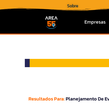
Sobre
Empresas
Resultados Para:
Planejamento De E