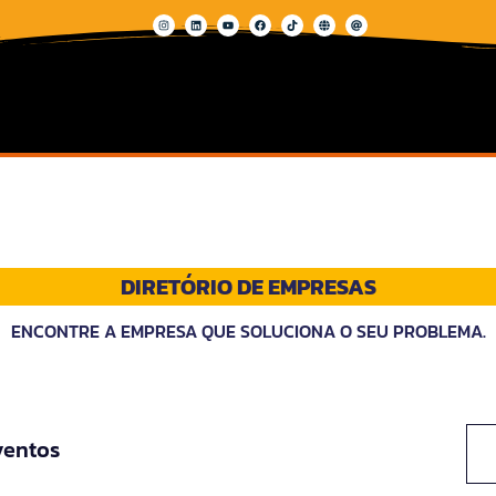
DIRETÓRIO DE EMPRESAS
ENCONTRE A EMPRESA QUE SOLUCIONA O SEU PROBLEMA.
ventos