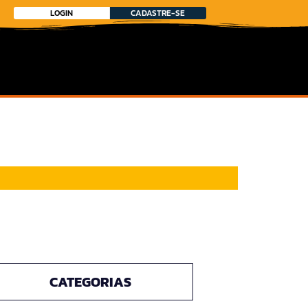
LOGIN
CADASTRE-SE
CATEGORIAS