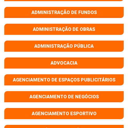
ADMINISTRAÇÃO DE FUNDOS
ADMINISTRAÇÃO DE OBRAS
ADMINISTRAÇÃO PÚBLICA
ADVOCACIA
AGENCIAMENTO DE ESPAÇOS PUBLICITÁRIOS
AGENCIAMENTO DE NEGÓCIOS
AGENCIAMENTO ESPORTIVO