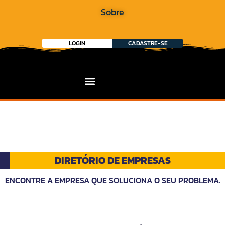
Sobre
LOGIN
CADASTRE-SE
DIRETÓRIO DE EMPRESAS
ENCONTRE A EMPRESA QUE SOLUCIONA O SEU PROBLEMA.