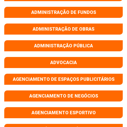
ADMINISTRAÇÃO DE FUNDOS
ADMINISTRAÇÃO DE OBRAS
ADMINISTRAÇÃO PÚBLICA
ADVOCACIA
AGENCIAMENTO DE ESPAÇOS PUBLICITÁRIOS
AGENCIAMENTO DE NEGÓCIOS
AGENCIAMENTO ESPORTIVO