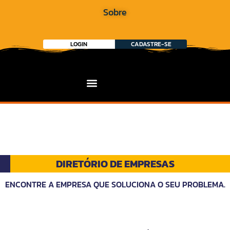
Sobre
LOGIN
CADASTRE-SE
DIRETÓRIO DE EMPRESAS
ENCONTRE A EMPRESA QUE SOLUCIONA O SEU PROBLEMA.