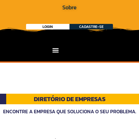
Sobre
LOGIN
CADASTRE-SE
DIRETÓRIO DE EMPRESAS
ENCONTRE A EMPRESA QUE SOLUCIONA O SEU PROBLEMA.