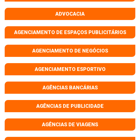
ADVOCACIA
AGENCIAMENTO DE ESPAÇOS PUBLICITÁRIOS
AGENCIAMENTO DE NEGÓCIOS
AGENCIAMENTO ESPORTIVO
AGÊNCIAS BANCÁRIAS
AGÊNCIAS DE PUBLICIDADE
AGÊNCIAS DE VIAGENS