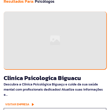
Resultados Para:
Psicólogos
Clinica Psicologica Biguacu
Descubra a Clínica Psicológica Biguaçu e cuide da sua saúde
mental com profissionais dedicados! Atualize suas informações
e…
VISITAR EMPRESA