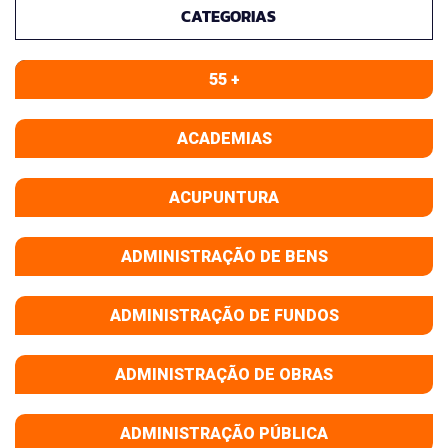
CATEGORIAS
55 +
ACADEMIAS
ACUPUNTURA
ADMINISTRAÇÃO DE BENS
ADMINISTRAÇÃO DE FUNDOS
ADMINISTRAÇÃO DE OBRAS
ADMINISTRAÇÃO PÚBLICA