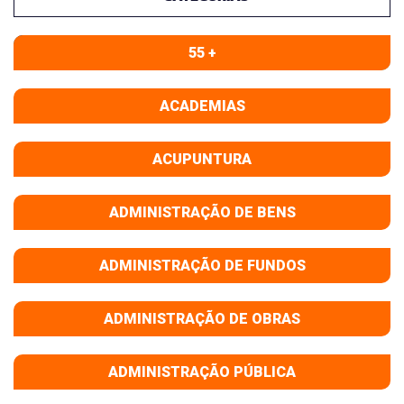
55 +
ACADEMIAS
ACUPUNTURA
ADMINISTRAÇÃO DE BENS
ADMINISTRAÇÃO DE FUNDOS
ADMINISTRAÇÃO DE OBRAS
ADMINISTRAÇÃO PÚBLICA