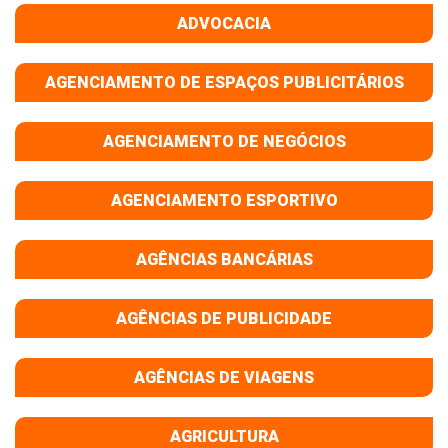
ADVOCACIA
AGENCIAMENTO DE ESPAÇOS PUBLICITÁRIOS
AGENCIAMENTO DE NEGÓCIOS
AGENCIAMENTO ESPORTIVO
AGÊNCIAS BANCÁRIAS
AGÊNCIAS DE PUBLICIDADE
AGÊNCIAS DE VIAGENS
AGRICULTURA