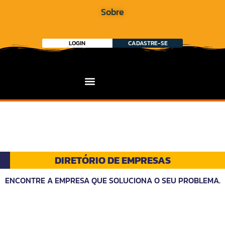
Sobre
LOGIN
CADASTRE-SE
DIRETÓRIO DE EMPRESAS
ENCONTRE A EMPRESA QUE SOLUCIONA O SEU PROBLEMA.