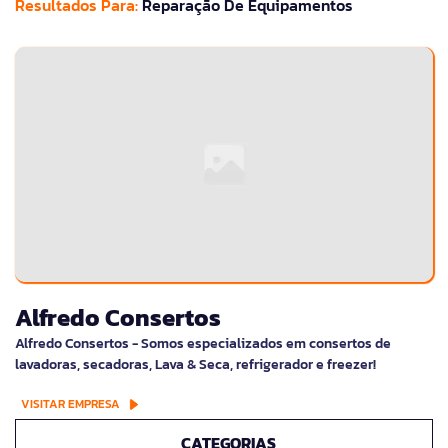
Resultados Para:
Reparação De Equipamentos
Alfredo Consertos
Alfredo Consertos - Somos especializados em consertos de
lavadoras, secadoras, Lava & Seca, refrigerador e freezer!
VISITAR EMPRESA
CATEGORIAS