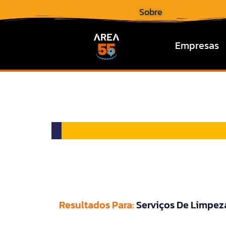
Sobre
Empresas
Resultados Para:
Serviços De Limpez