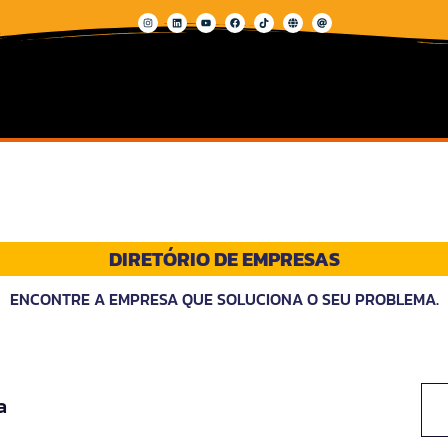
DIRETÓRIO DE EMPRESAS
ENCONTRE A EMPRESA QUE SOLUCIONA O SEU PROBLEMA.
a