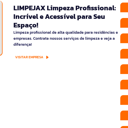
LIMPEJAX Limpeza Profissional:
Incrível e Acessível para Seu
Espaço!
Limpeza profissional de alta qualidade para residências e
empresas. Contrate nossos serviços de limpeza e veja a
diferença!
VISITAR EMPRESA