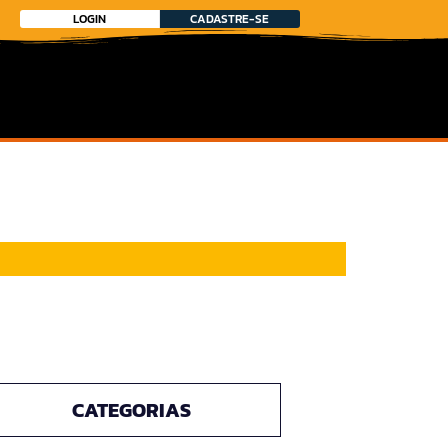
LOGIN
CADASTRE-SE
CATEGORIAS