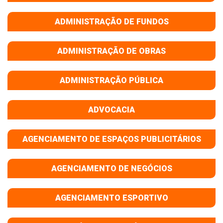
ADMINISTRAÇÃO DE FUNDOS
ADMINISTRAÇÃO DE OBRAS
ADMINISTRAÇÃO PÚBLICA
ADVOCACIA
AGENCIAMENTO DE ESPAÇOS PUBLICITÁRIOS
AGENCIAMENTO DE NEGÓCIOS
AGENCIAMENTO ESPORTIVO