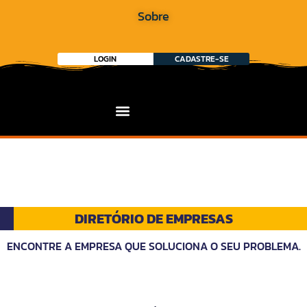
Sobre
LOGIN
CADASTRE-SE
DIRETÓRIO DE EMPRESAS
ENCONTRE A EMPRESA QUE SOLUCIONA O SEU PROBLEMA.