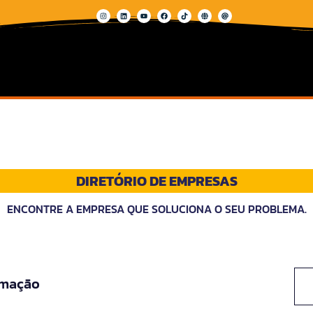
DIRETÓRIO DE EMPRESAS
ENCONTRE A EMPRESA QUE SOLUCIONA O SEU PROBLEMA.
rmação