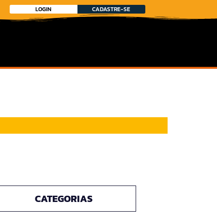
LOGIN
CADASTRE-SE
CATEGORIAS