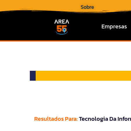
Sobre
Empresas
Resultados Para:
Tecnologia Da Info