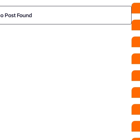
o Post Found