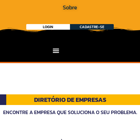
Sobre
LOGIN
CADASTRE-SE
DIRETÓRIO DE EMPRESAS
ENCONTRE A EMPRESA QUE SOLUCIONA O SEU PROBLEMA.