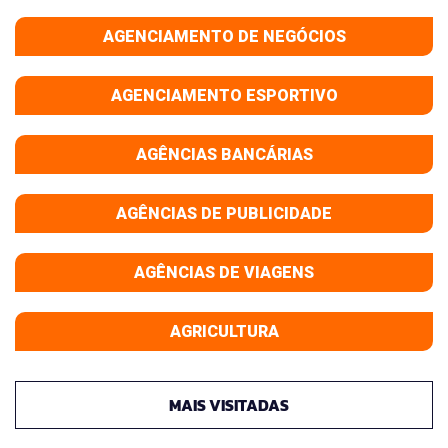
AGENCIAMENTO DE NEGÓCIOS
AGENCIAMENTO ESPORTIVO
AGÊNCIAS BANCÁRIAS
AGÊNCIAS DE PUBLICIDADE
AGÊNCIAS DE VIAGENS
AGRICULTURA
MAIS VISITADAS