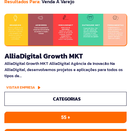
Resultados Para:
Venda À Varejo
AlliaDigital Growth MKT
AlliaDigital Growth MKT AlliaDigital Agência de Inovacão Na
AlliaDigital, desenvolvemos projetos e aplicações para todos os
tipos de…
VISITAR EMPRESA
CATEGORIAS
55 +