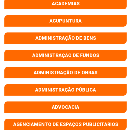
ACADEMIAS
ACUPUNTURA
ADMINISTRAÇÃO DE BENS
ADMINISTRAÇÃO DE FUNDOS
ADMINISTRAÇÃO DE OBRAS
ADMINISTRAÇÃO PÚBLICA
ADVOCACIA
AGENCIAMENTO DE ESPAÇOS PUBLICITÁRIOS