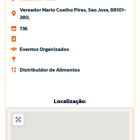
Vereador Mario Coelho Pires, Sao Jose, 88101-
280,
736
Eventos Organizados
Distribuidor de Alimentos
Localização: