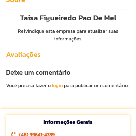
Taisa Figueiredo Pao De Mel
Reivindique esta empresa para atualizar suas
informações.
Avaliações
Deixe um comentário
Você precisa fazer o
login
para publicar um comentário.
Informações Gerais
(48) 99641-4339