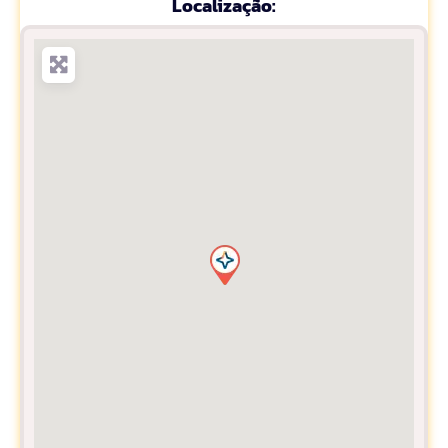
Localização: