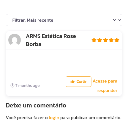
ARMS Estética Rose
Borba
.
Acesse para
Curtir
7 months ago
responder
Deixe um comentário
Você precisa fazer o
login
para publicar um comentário.