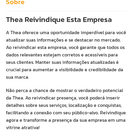
Sobre
Thea Reivindique Esta Empresa
A Thea oferece uma oportunidade imperdível para você
atualizar suas informações e se destacar no mercado.
Ao reivindicar esta empresa, você garante que todos os
dados relevantes estejam corretos e acessíveis para
seus clientes. Manter suas informações atualizadas é
crucial para aumentar a visibilidade e credibilidade da
sua marca.
Não perca a chance de mostrar o verdadeiro potencial
da Thea. Ao reivindicar presença, você poderá inserir
detalhes sobre seus serviços, localização e conquistas,
facilitando a conexão com seu público-alvo. Reivindique
agora e transforme a presença da sua empresa em uma
vitrine atrativa!