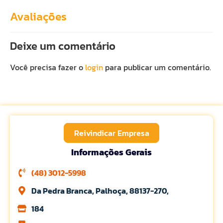
Avaliações
Deixe um comentário
Você precisa fazer o
login
para publicar um comentário.
Reivindicar Empresa
Informações Gerais
(48) 3012-5998
Da Pedra Branca, Palhoça, 88137-270,
184