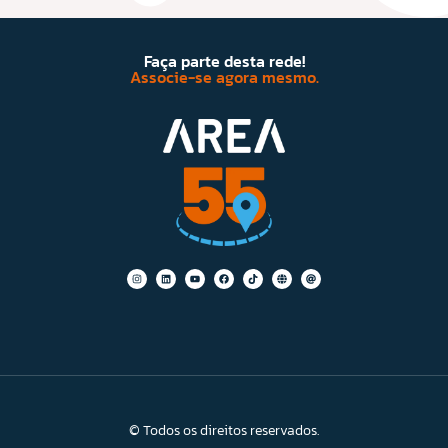
Faça parte desta rede!
Associe-se agora mesmo.
© Todos os direitos reservados.