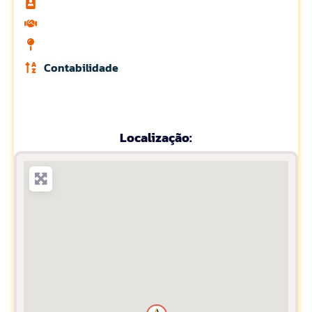
Contabilidade
Localização: