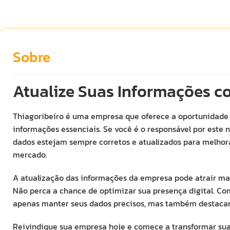
Sobre
Atualize Suas Informações c
Thiagoribeiro é uma empresa que oferece a oportunidade d
informações essenciais. Se você é o responsável por este 
dados estejam sempre corretos e atualizados para melhorar
mercado.
A atualização das informações da empresa pode atrair mais
Não perca a chance de optimizar sua presença digital. Co
apenas manter seus dados precisos, mas também destacar 
Reivindique sua empresa hoje e comece a transformar sua v