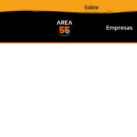
Sobre
Empresas