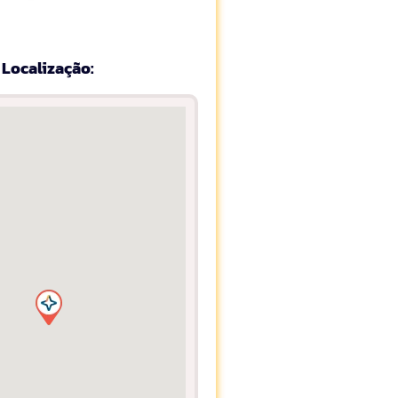
Localização: