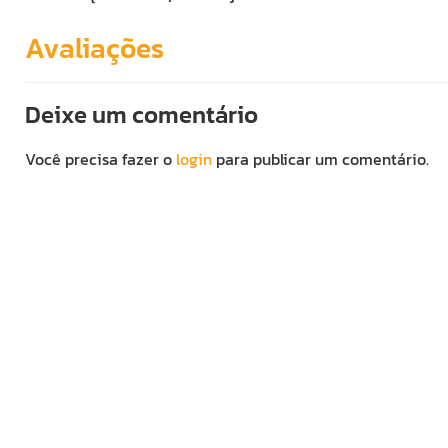
Avaliações
Deixe um comentário
Você precisa fazer o
login
para publicar um comentário.