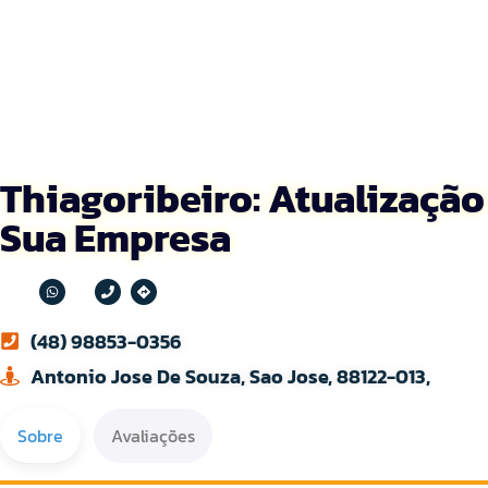
Thiagoribeiro: Atualização
Sua Empresa
(48) 98853-0356
Antonio Jose De Souza, Sao Jose, 88122-013,
Sobre
Avaliações