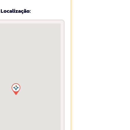
Localização: