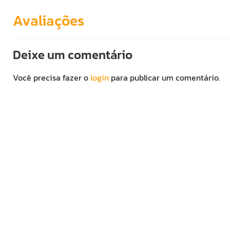
Avaliações
Deixe um comentário
Você precisa fazer o
login
para publicar um comentário.