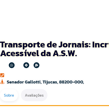
Transporte de Jornais: Incr
Acessível da A.S.W.
Senador Gallotti, Tijucas, 88200-000,
Sobre
Avaliações