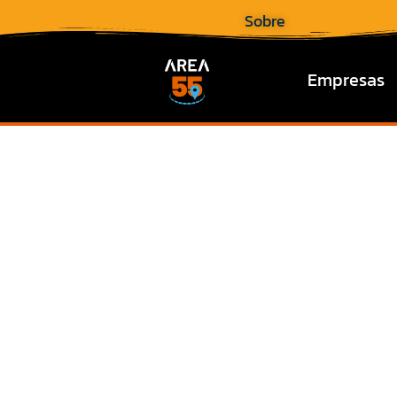
Sobre
Empresas