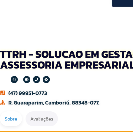
TTRH - SOLUCAO EM GESTA
ASSESSORIA EMPRESARIA
(47) 99951-0773
R. Guaraparim, Camboriú, 88348-077,
Sobre
Avaliações