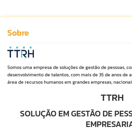
Sobre
Somos uma empresa de soluções de gestão de pessoas, co
desenvolvimento de talentos, com mais de 35 de anos de 
área de recursos humanos em grandes empresas, nacionais
TTRH
SOLUÇÃO EM GESTÃO DE PES
EMPRESARI