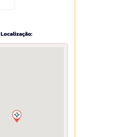
Localização: