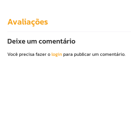
Avaliações
Deixe um comentário
Você precisa fazer o
login
para publicar um comentário.