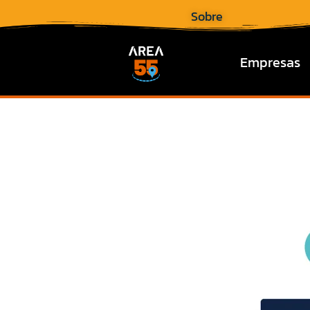
Sobre
Empresas