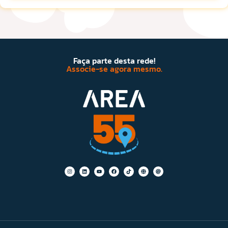
Faça parte desta rede!
Associe-se agora mesmo.