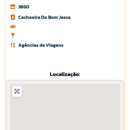
3860
Cachoeira Do Bom Jesus
Agências de Viagens
Localização: