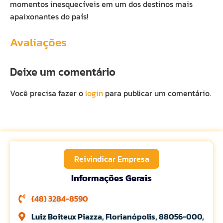
momentos inesquecíveis em um dos destinos mais
apaixonantes do país!
Avaliações
Deixe um comentário
Você precisa fazer o
login
para publicar um comentário.
Reivindicar Empresa
Informações Gerais
(48) 3284-8590
Luiz Boiteux Piazza, Florianópolis, 88056-000,