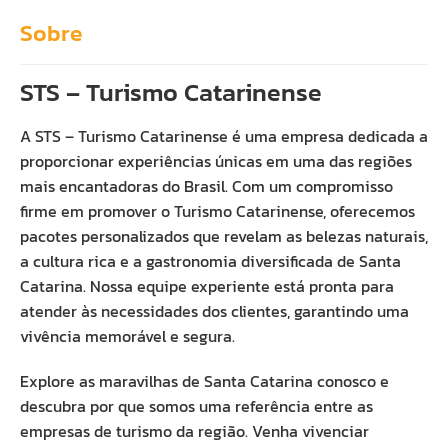
Sobre
STS – Turismo Catarinense
A STS – Turismo Catarinense é uma empresa dedicada a
proporcionar experiências únicas em uma das regiões
mais encantadoras do Brasil. Com um compromisso
firme em promover o Turismo Catarinense, oferecemos
pacotes personalizados que revelam as belezas naturais,
a cultura rica e a gastronomia diversificada de Santa
Catarina. Nossa equipe experiente está pronta para
atender às necessidades dos clientes, garantindo uma
vivência memorável e segura.
Explore as maravilhas de Santa Catarina conosco e
descubra por que somos uma referência entre as
empresas de turismo da região. Venha vivenciar