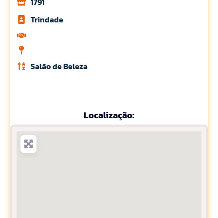
1791
Trindade
Salão de Beleza
Localização: