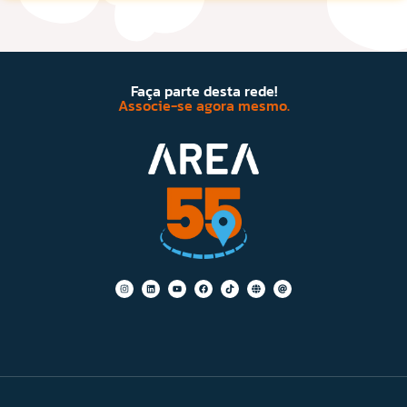
Faça parte desta rede!
Associe-se agora mesmo.