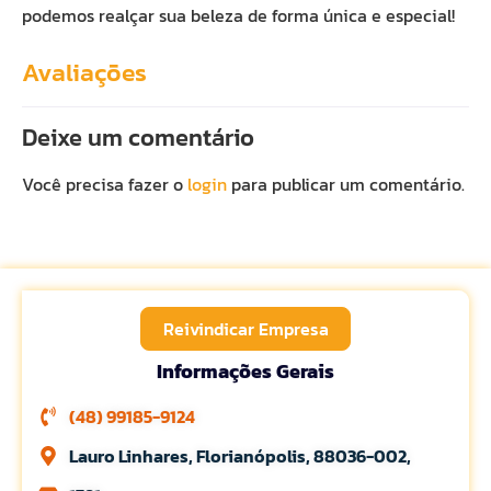
podemos realçar sua beleza de forma única e especial!
Avaliações
Deixe um comentário
Você precisa fazer o
login
para publicar um comentário.
Reivindicar Empresa
Informações Gerais
(48) 99185-9124
Lauro Linhares, Florianópolis, 88036-002,