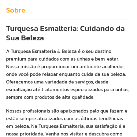
Sobre
Turquesa Esmalteria: Cuidando da
Sua Beleza
A Turquesa Esmalteria & Beleza é o seu destino
premium para cuidados com as unhas e bem-estar.
Nossa missão é proporcionar um ambiente acolhedor,
onde você pode relaxar enquanto cuida da sua beleza.
Oferecemos uma variedade de serviços, desde
esmaltação até tratamentos especializados para unhas,
sempre com produtos de alta qualidade.
Nossos profissionais são apaixonados pelo que fazem e
estão sempre atualizados com as últimas tendências
em beleza. Na Turquesa Esmalteria, sua satisfação é a
nossa prioridade. Venha nos visitar e descubra como