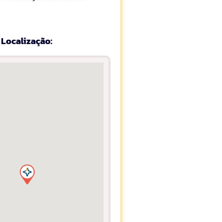
Localização: