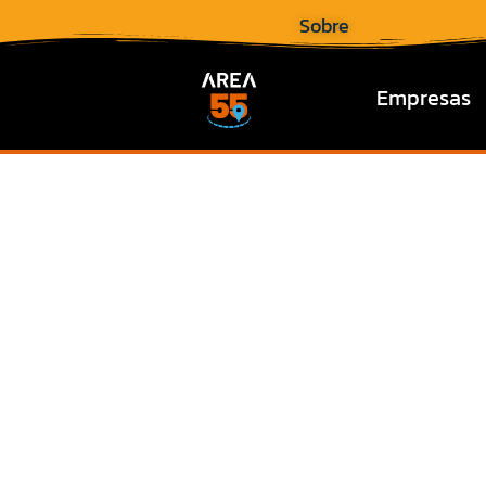
Sobre
Empresas