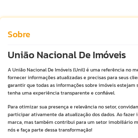
Sobre
União Nacional De Imóveis
A União Nacional De Imóveis (Unil) é uma referência no 
fornecer informações atualizadas e precisas para seus clie
garantir que todas as informações sobre imóveis estejam 
tenha uma experiência transparente e confiável.
Para otimizar sua presença e relevância no setor, convida
participar ativamente da atualização dos dados. Ao fazer i
marca, mas também contribui para um setor imobiliário ma
nós e faça parte dessa transformação!