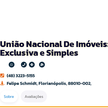
União Nacional De Imóveis
Exclusiva e Simples
(48) 3223-5155
Felipe Schmidt, Florianópolis, 88010-002,
Sobre
Avaliações