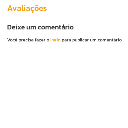
Avaliações
Deixe um comentário
Você precisa fazer o
login
para publicar um comentário.