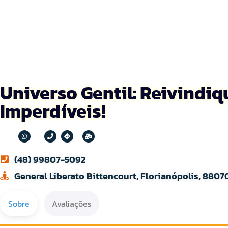
Universo Gentil: Reivindi
Imperdíveis!
(48) 99807-5092
General Liberato Bittencourt, Florianópolis, 8807
Sobre
Avaliações