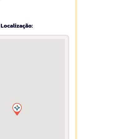
Localização: