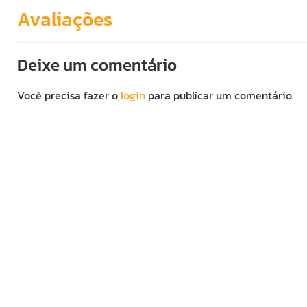
Avaliações
Deixe um comentário
Você precisa fazer o
login
para publicar um comentário.