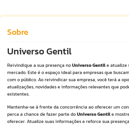
Sobre
Universo Gentil
Reivindique a sua presença no
Universo Gentil
e atualize
mercado. Este é o espaço ideal para empresas que buscam
com o público. Ao reivindicar sua empresa, você terá a op
atualizações, novidades e informações relevantes que podem
existentes.
Mantenha-se à frente da concorrência ao oferecer um con
perca a chance de fazer parte do
Universo Gentil
e mostre
oferecer. Atualize suas informações e reforce sua presença