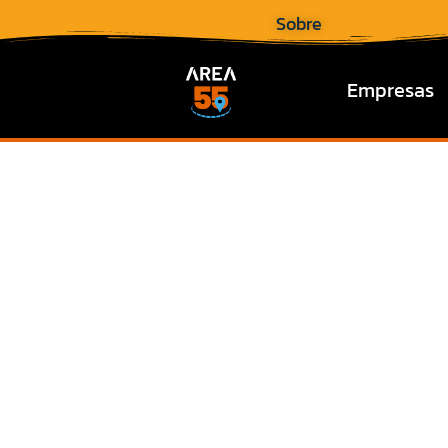
Sobre
Empresas