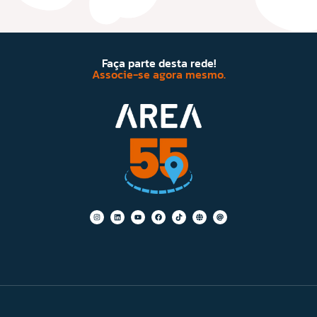
Faça parte desta rede!
Associe-se agora mesmo.