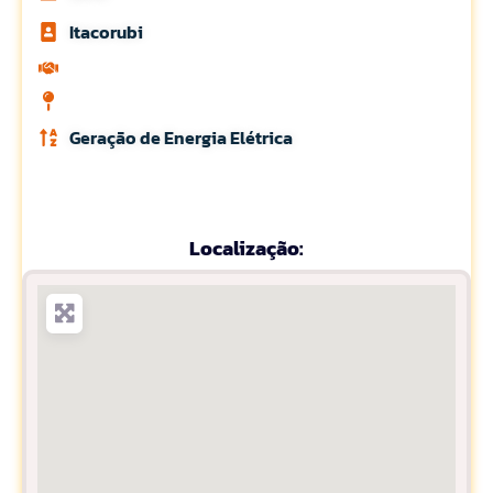
Itacorubi
Geração de Energia Elétrica
Localização: