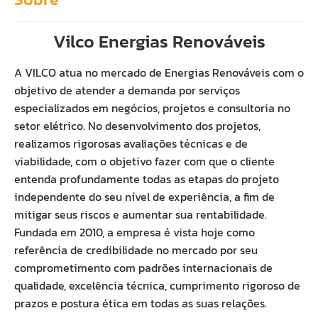
Vilco Energias Renováveis
A VILCO atua no mercado de Energias Renováveis com o
objetivo de atender a demanda por serviços
especializados em negócios, projetos e consultoria no
setor elétrico. No desenvolvimento dos projetos,
realizamos rigorosas avaliações técnicas e de
viabilidade, com o objetivo fazer com que o cliente
entenda profundamente todas as etapas do projeto
independente do seu nível de experiência, a fim de
mitigar seus riscos e aumentar sua rentabilidade.
Fundada em 2010, a empresa é vista hoje como
referência de credibilidade no mercado por seu
comprometimento com padrões internacionais de
qualidade, excelência técnica, cumprimento rigoroso de
prazos e postura ética em todas as suas relações.