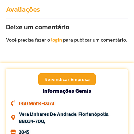
Avaliações
Deixe um comentário
Você precisa fazer o
login
para publicar um comentário.
Reivindicar Empresa
Informações Gerais
(48) 99914-0373
Vera Linhares De Andrade, Florianópolis,
88034-700,
2845