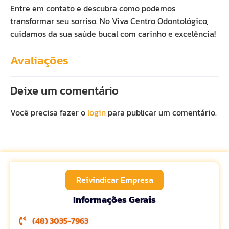
Entre em contato e descubra como podemos
transformar seu sorriso. No Viva Centro Odontológico,
cuidamos da sua saúde bucal com carinho e excelência!
Avaliações
Deixe um comentário
Você precisa fazer o
login
para publicar um comentário.
Reivindicar Empresa
Informações Gerais
(48) 3035-7963