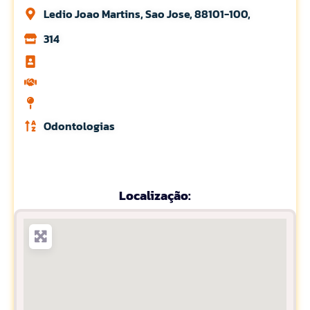
Ledio Joao Martins, Sao Jose, 88101-100,
314
Odontologias
Localização: