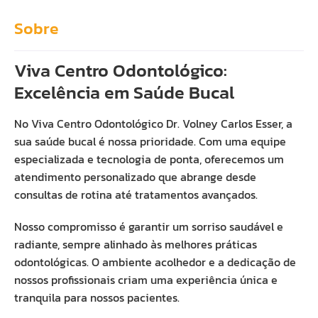
Sobre
Viva Centro Odontológico:
Excelência em Saúde Bucal
No Viva Centro Odontológico Dr. Volney Carlos Esser, a
sua saúde bucal é nossa prioridade. Com uma equipe
especializada e tecnologia de ponta, oferecemos um
atendimento personalizado que abrange desde
consultas de rotina até tratamentos avançados.
Nosso compromisso é garantir um sorriso saudável e
radiante, sempre alinhado às melhores práticas
odontológicas. O ambiente acolhedor e a dedicação de
nossos profissionais criam uma experiência única e
tranquila para nossos pacientes.