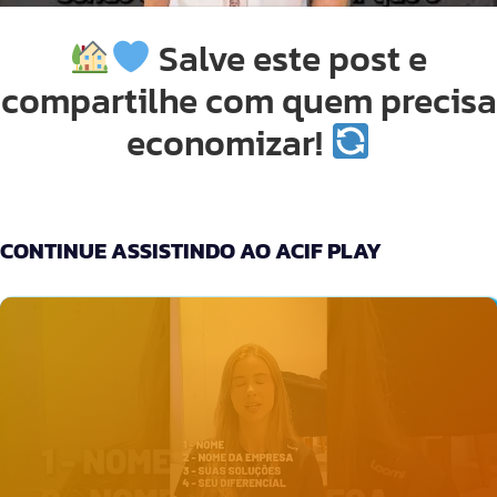
Salve este post e
compartilhe com quem precisa
economizar!
CONTINUE ASSISTINDO AO ACIF PLAY