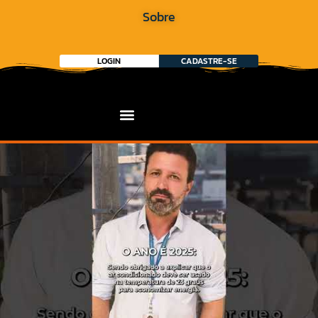
Sobre
LOGIN
CADASTRE-SE