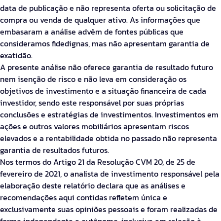
data de publicação e não representa oferta ou solicitação de
compra ou venda de qualquer ativo. As informações que
embasaram a análise advêm de fontes públicas que
consideramos fidedignas, mas não apresentam garantia de
exatidão.
A presente análise não oferece garantia de resultado futuro
nem isenção de risco e não leva em consideração os
objetivos de investimento e a situação financeira de cada
investidor, sendo este responsável por suas próprias
conclusões e estratégias de investimentos. Investimentos em
ações e outros valores mobiliários apresentam riscos
elevados e a rentabilidade obtida no passado não representa
garantia de resultados futuros.
Nos termos do Artigo 21 da Resolução CVM 20, de 25 de
fevereiro de 2021, o analista de investimento responsável pela
elaboração deste relatório declara que as análises e
recomendações aqui contidas refletem única e
exclusivamente suas opiniões pessoais e foram realizadas de
forma independente e autônoma, inclusive em relação à