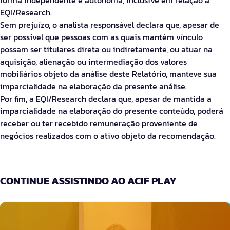
EQI/Research.
Sem prejuízo, o analista responsável declara que, apesar de
ser possível que pessoas com as quais mantém vínculo
possam ser titulares direta ou indiretamente, ou atuar na
aquisição, alienação ou intermediação dos valores
mobiliários objeto da análise deste Relatório, manteve sua
imparcialidade na elaboração da presente análise.
Por fim, a EQI/Research declara que, apesar de mantida a
imparcialidade na elaboração do presente conteúdo, poderá
receber ou ter recebido remuneração proveniente de
negócios realizados com o ativo objeto da recomendação.
CONTINUE ASSISTINDO AO ACIF PLAY