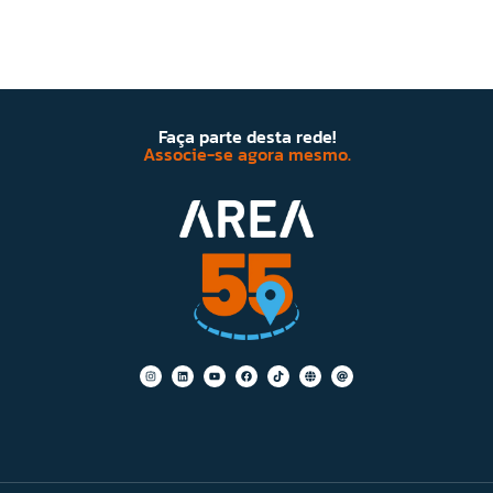
Faça parte desta rede!
Associe-se agora mesmo.