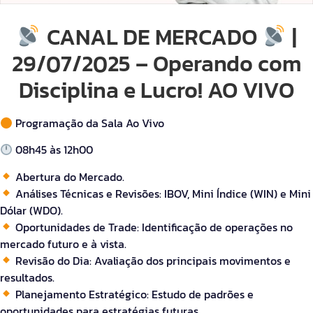
CANAL DE MERCADO
|
29/07/2025 – Operando com
Disciplina e Lucro! AO VIVO
Programação da Sala Ao Vivo
08h45 às 12h00
Abertura do Mercado.
Análises Técnicas e Revisões: IBOV, Mini Índice (WIN) e Mini
Dólar (WDO).
Oportunidades de Trade: Identificação de operações no
mercado futuro e à vista.
Revisão do Dia: Avaliação dos principais movimentos e
resultados.
Planejamento Estratégico: Estudo de padrões e
oportunidades para estratégias futuras.