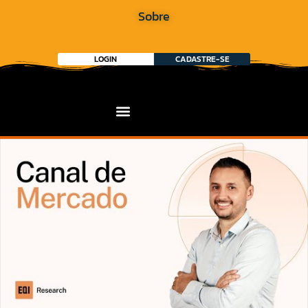
Sobre
LOGIN
CADASTRE-SE