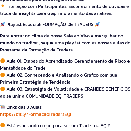
Interação com Participantes: Esclarecimento de dúvidas e
troca de insights para o aprimoramento das análises.
Playlist Especial: FORMAÇÃO DE TRADERS
Para entrar no clima da nossa Sala ao Vivo e mergulhar no
mundo do trading , segue uma playlist com as nossas aulas do
Programa de Formação de Traders.
Aula 01: Etapas do Aprendizado, Gerenciamento de Risco e
Mentalidade do Trade
Aula 02: Conhecendo e Analisando o Gráfico com sua
Primeira Estratégia de Tendência
Aula 03: Estratégia de Volatilidade e GRANDES BENEFÍCIOS
ao se unir a COMUNIDADE EQI TRADERS
Links das 3 Aulas:
https://bit.ly/FormacaoTradersEQI
Está esperando o que para ser um Trader na EQI?