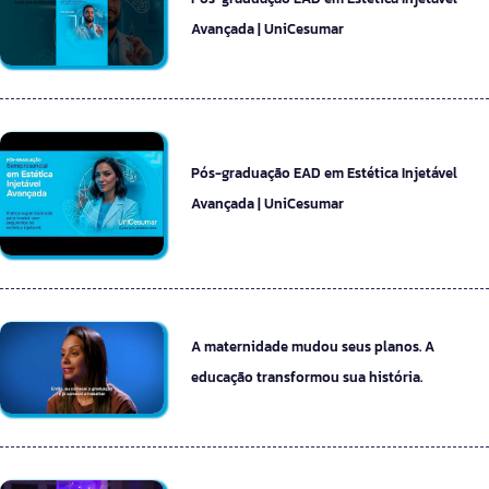
Avançada | UniCesumar
Pós-graduação EAD em Estética Injetável
Avançada | UniCesumar
A maternidade mudou seus planos. A
educação transformou sua história.