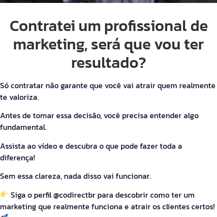
Contratei um profissional de
marketing, será que vou ter
resultado?
Só contratar não garante que você vai atrair quem realmente
te valoriza.
Antes de tomar essa decisão, você precisa entender algo
fundamental.
Assista ao vídeo e descubra o que pode fazer toda a
diferença!
Sem essa clareza, nada disso vai funcionar.
Siga o perfil @codirectbr para descobrir como ter um
marketing que realmente funciona e atrair os clientes certos!