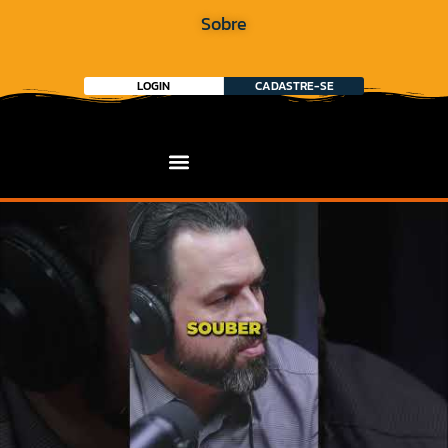
Sobre
LOGIN
CADASTRE-SE