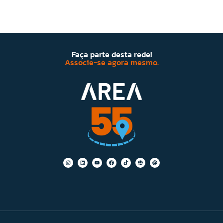
Faça parte desta rede!
Associe-se agora mesmo.