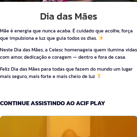
Dia das Mães
Mãe é energia que nunca acaba. É cuidado que acolhe, força
que impulsiona e luz que guia todos os dias.
Neste Dia das Mães, a Celesc homenageia quem ilumina vidas
com amor, dedicação e coragem — dentro e fora de casa.
Feliz Dia das Mães para todas que fazem do mundo um lugar
mais seguro, mais forte e mais cheio de luz
CONTINUE ASSISTINDO AO ACIF PLAY