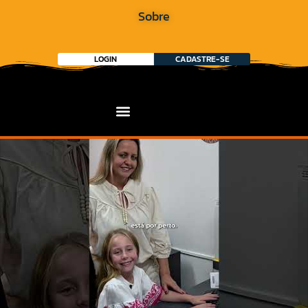
Sobre
LOGIN
CADASTRE-SE