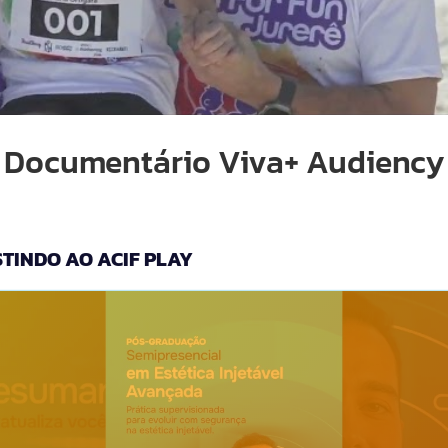
Documentário Viva+ Audiency
TINDO AO ACIF PLAY