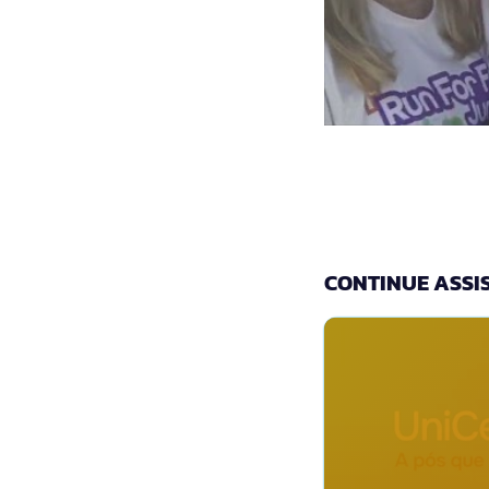
CONTINUE ASSIS