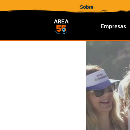
Sobre
Empresas