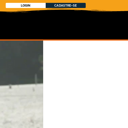
LOGIN
CADASTRE-SE