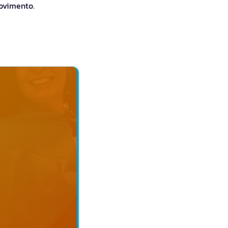
ovimento.