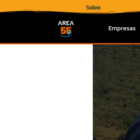
Sobre
Empresas