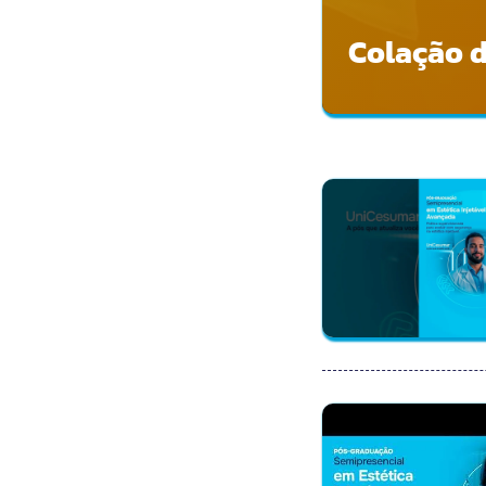
Colação d