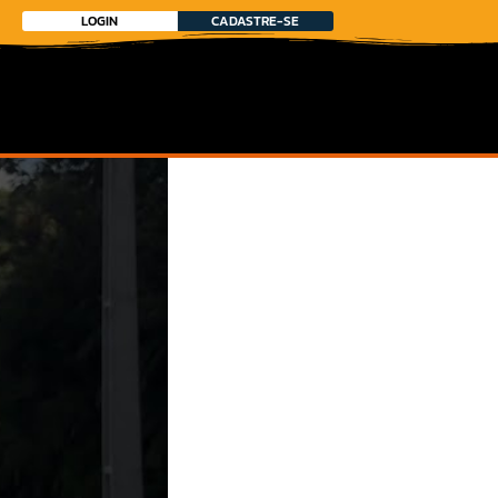
LOGIN
CADASTRE-SE