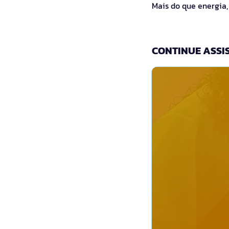
Mais do que energia
CONTINUE ASSIS