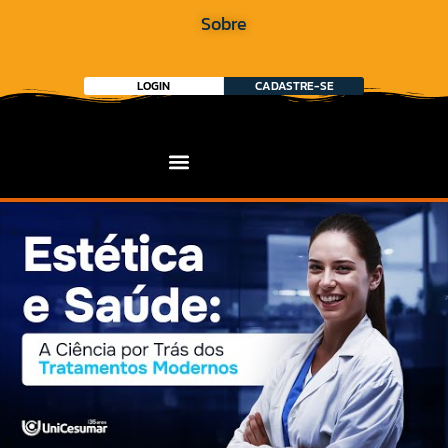
Sobre
LOGIN
CADASTRE-SE