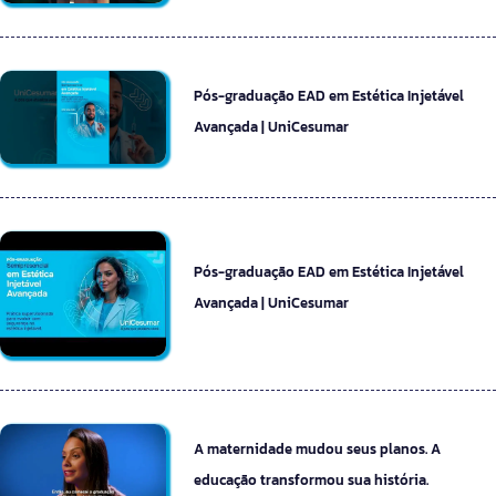
Pós-graduação EAD em Estética Injetável
Avançada | UniCesumar
Pós-graduação EAD em Estética Injetável
Avançada | UniCesumar
A maternidade mudou seus planos. A
educação transformou sua história.