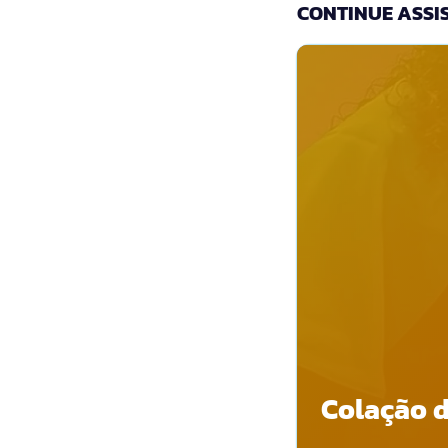
CONTINUE ASSIS
Colação d