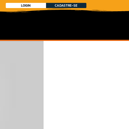
LOGIN
CADASTRE-SE