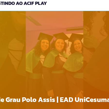
TINDO AO ACIF PLAY
e Grau Polo Assis | EAD UniCesum