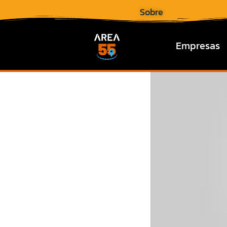
Sobre
Empresas