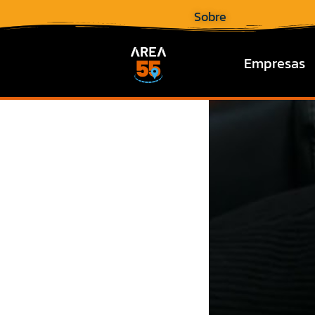
Sobre
Empresas