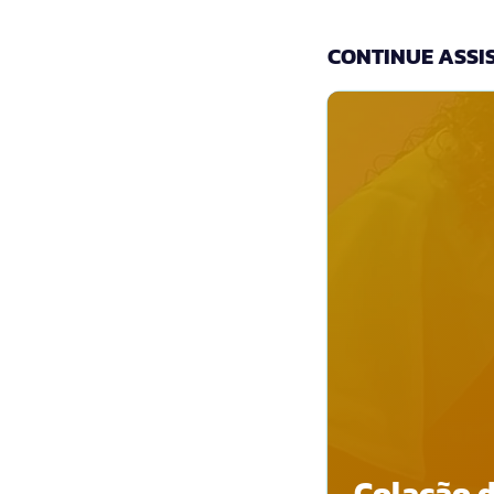
CONTINUE ASSIS
Colação d