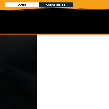
LOGIN
CADASTRE-SE