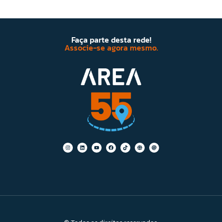
Faça parte desta rede!
Associe-se agora mesmo.