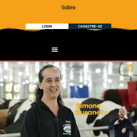
Sobre
LOGIN
CADASTRE-SE