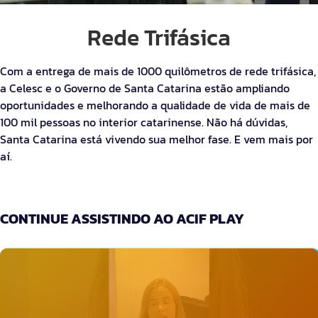
Rede Trifásica
Com a entrega de mais de 1000 quilômetros de rede trifásica,
a Celesc e o Governo de Santa Catarina estão ampliando
oportunidades e melhorando a qualidade de vida de mais de
100 mil pessoas no interior catarinense. Não há dúvidas,
Santa Catarina está vivendo sua melhor fase. E vem mais por
aí.
CONTINUE ASSISTINDO AO ACIF PLAY