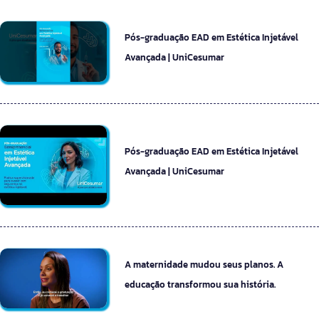
Pós-graduação EAD em Estética Injetável
Avançada | UniCesumar
Pós-graduação EAD em Estética Injetável
Avançada | UniCesumar
A maternidade mudou seus planos. A
educação transformou sua história.