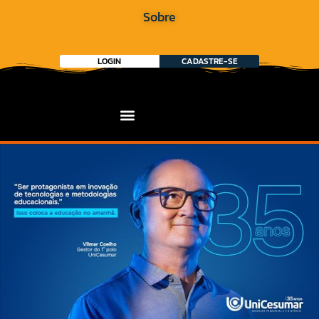
Sobre
LOGIN
CADASTRE-SE