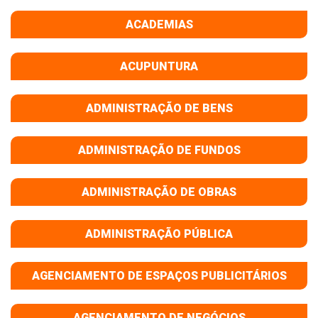
ACADEMIAS
ACUPUNTURA
ADMINISTRAÇÃO DE BENS
ADMINISTRAÇÃO DE FUNDOS
ADMINISTRAÇÃO DE OBRAS
ADMINISTRAÇÃO PÚBLICA
AGENCIAMENTO DE ESPAÇOS PUBLICITÁRIOS
AGENCIAMENTO DE NEGÓCIOS