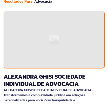
Resultados Para:
Advocacia
ALEXANDRA GHISI SOCIEDADE
INDIVIDUAL DE ADVOCACIA
ALEXANDRA GHISI SOCIEDADE INDIVIDUAL DE ADVOCACIA
Transformamos a complexidade jurídica em soluções
personalizadas para você. Com tranquilidade e…