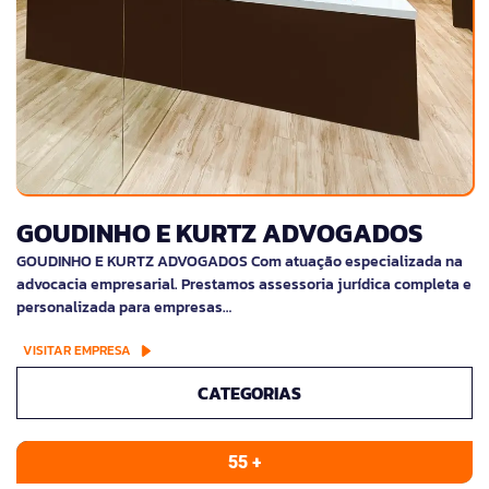
GOUDINHO E KURTZ ADVOGADOS
GOUDINHO E KURTZ ADVOGADOS Com atuação especializada na
advocacia empresarial. Prestamos assessoria jurídica completa e
personalizada para empresas…
VISITAR EMPRESA
CATEGORIAS
55 +