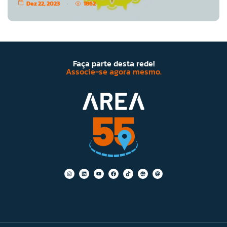
Dez 22, 2023
1862
Faça parte desta rede!
Associe-se agora mesmo.