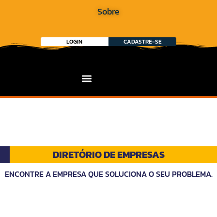
Sobre
LOGIN
CADASTRE-SE
DIRETÓRIO DE EMPRESAS
ENCONTRE A EMPRESA QUE SOLUCIONA O SEU PROBLEMA.