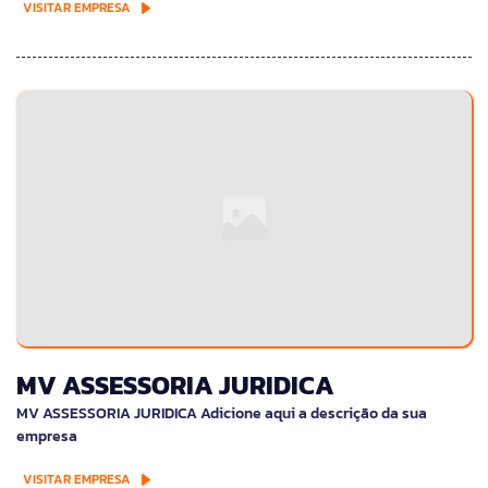
VISITAR EMPRESA
MV ASSESSORIA JURIDICA
MV ASSESSORIA JURIDICA Adicione aqui a descrição da sua
empresa
VISITAR EMPRESA