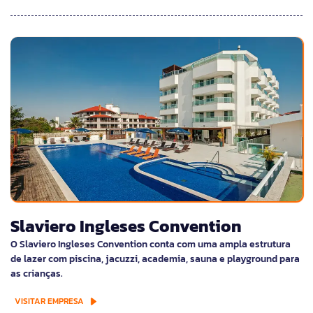
Slaviero Ingleses Convention
O Slaviero Ingleses Convention conta com uma ampla estrutura
de lazer com piscina, jacuzzi, academia, sauna e playground para
as crianças.
VISITAR EMPRESA