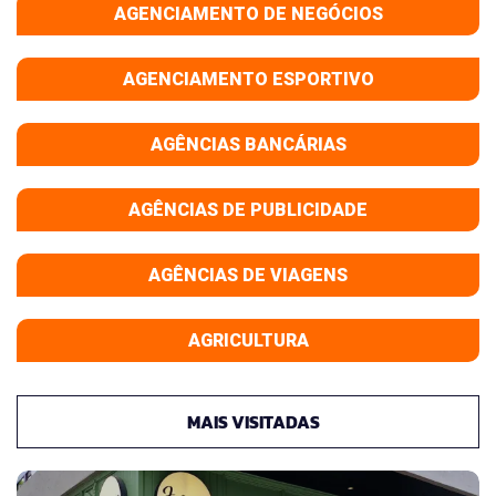
AGENCIAMENTO DE NEGÓCIOS
AGENCIAMENTO ESPORTIVO
AGÊNCIAS BANCÁRIAS
AGÊNCIAS DE PUBLICIDADE
AGÊNCIAS DE VIAGENS
AGRICULTURA
MAIS VISITADAS