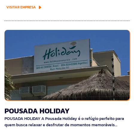
VISITAR EMPRESA
POUSADA HOLIDAY
POUSADA HOLIDAY A Pousada Holiday é o refúgio perfeito para
quem busca relaxar e desfrutar de momentos memoráveis…