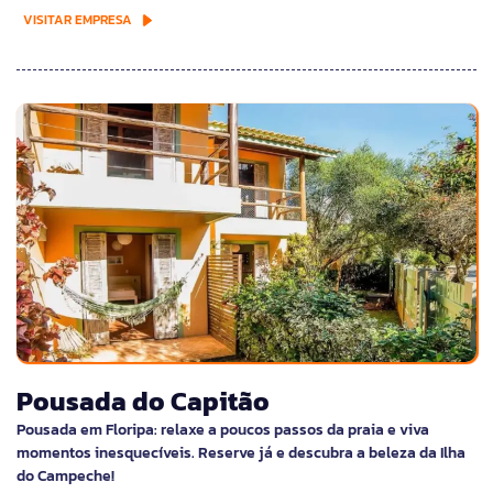
VISITAR EMPRESA
Pousada do Capitão
Pousada em Floripa: relaxe a poucos passos da praia e viva
momentos inesquecíveis. Reserve já e descubra a beleza da Ilha
do Campeche!