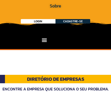
Sobre
LOGIN
CADASTRE-SE
DIRETÓRIO DE EMPRESAS
ENCONTRE A EMPRESA QUE SOLUCIONA O SEU PROBLEMA.