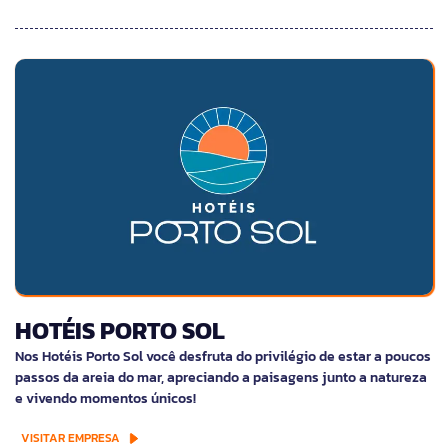
HOTÉIS PORTO SOL
Nos Hotéis Porto Sol você desfruta do privilégio de estar a poucos
passos da areia do mar, apreciando a paisagens junto a natureza
e vivendo momentos únicos!
VISITAR EMPRESA