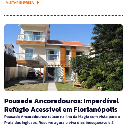
VISITAR EMPRESA
Pousada Ancoradouros: Imperdível
Refúgio Acessível em Florianópolis
Pousada Ancoradouros: relaxe na Ilha da Magia com vista para a
Praia dos Ingleses. Reserve agora e viva dias inesquecíveis à