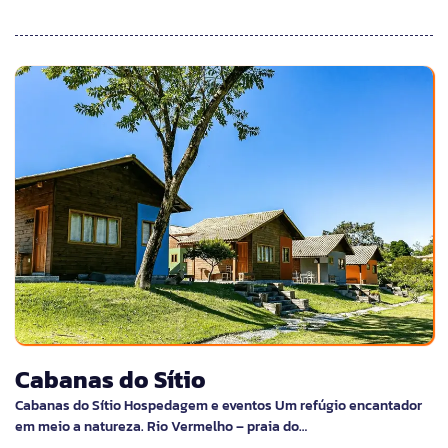
Cabanas do Sítio
Cabanas do Sítio Hospedagem e eventos Um refúgio encantador
em meio a natureza. Rio Vermelho – praia do…