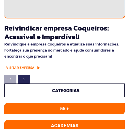
Reivindicar empresa Coqueiros:
Acessível e Imperdível!
Reivindique a empresa Coqueiros e atualize suas informações.
Fortaleça sua presença no mercado e ajude consumidores a
encontrar o que precisam!
VISITAR EMPRESA
CATEGORIAS
55 +
ACADEMIAS