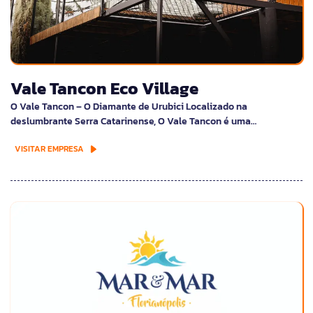
Vale Tancon Eco Village
O Vale Tancon – O Diamante de Urubici Localizado na
deslumbrante Serra Catarinense, O Vale Tancon é uma…
VISITAR EMPRESA