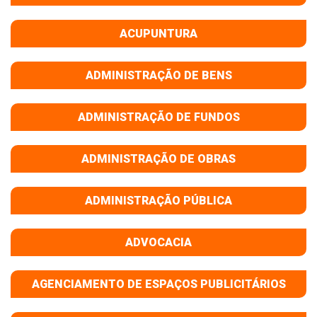
ACUPUNTURA
ADMINISTRAÇÃO DE BENS
ADMINISTRAÇÃO DE FUNDOS
ADMINISTRAÇÃO DE OBRAS
ADMINISTRAÇÃO PÚBLICA
ADVOCACIA
AGENCIAMENTO DE ESPAÇOS PUBLICITÁRIOS