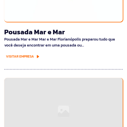
Pousada Mar e Mar
Pousada Mar e Mar Mar e Mar Florianópolis preparou tudo que
você deseja encontrar em uma pousada ou…
VISITAR EMPRESA