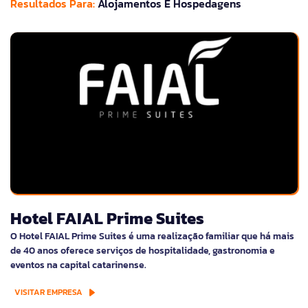
Resultados Para:
Alojamentos E Hospedagens
Hotel FAIAL Prime Suites
O Hotel FAIAL Prime Suites é uma realização familiar que há mais
de 40 anos oferece serviços de hospitalidade, gastronomia e
eventos na capital catarinense.
VISITAR EMPRESA