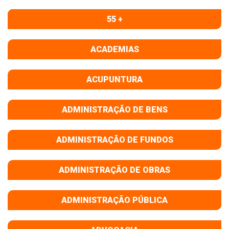
55 +
ACADEMIAS
ACUPUNTURA
ADMINISTRAÇÃO DE BENS
ADMINISTRAÇÃO DE FUNDOS
ADMINISTRAÇÃO DE OBRAS
ADMINISTRAÇÃO PÚBLICA