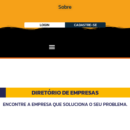
Sobre
LOGIN
CADASTRE-SE
DIRETÓRIO DE EMPRESAS
ENCONTRE A EMPRESA QUE SOLUCIONA O SEU PROBLEMA.