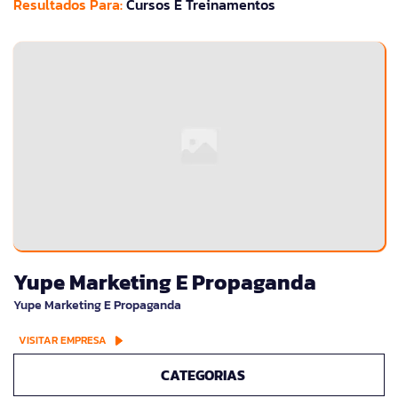
Resultados Para:
Cursos E Treinamentos
Yupe Marketing E Propaganda
Yupe Marketing E Propaganda
VISITAR EMPRESA
CATEGORIAS