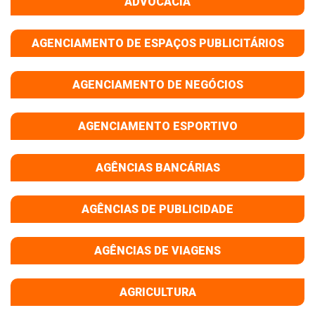
ADVOCACIA
AGENCIAMENTO DE ESPAÇOS PUBLICITÁRIOS
AGENCIAMENTO DE NEGÓCIOS
AGENCIAMENTO ESPORTIVO
AGÊNCIAS BANCÁRIAS
AGÊNCIAS DE PUBLICIDADE
AGÊNCIAS DE VIAGENS
AGRICULTURA