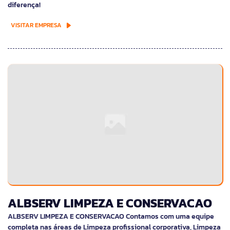
diferença!
VISITAR EMPRESA
ALBSERV LIMPEZA E CONSERVACAO
ALBSERV LIMPEZA E CONSERVACAO Contamos com uma equipe
completa nas áreas de Limpeza profissional corporativa, Limpeza