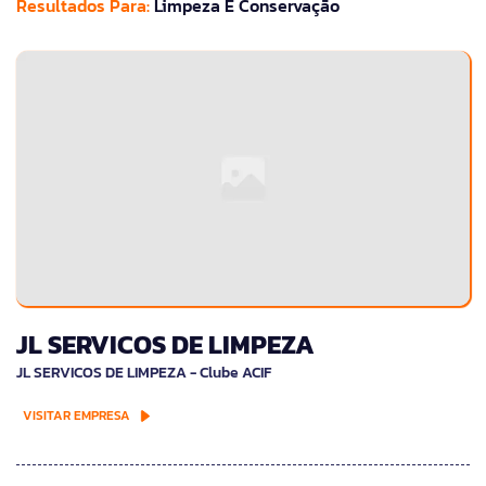
Resultados Para:
Limpeza E Conservação
JL SERVICOS DE LIMPEZA
JL SERVICOS DE LIMPEZA - Clube ACIF
VISITAR EMPRESA