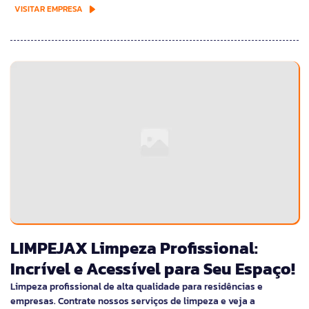
VISITAR EMPRESA
LIMPEJAX Limpeza Profissional:
Incrível e Acessível para Seu Espaço!
Limpeza profissional de alta qualidade para residências e
empresas. Contrate nossos serviços de limpeza e veja a