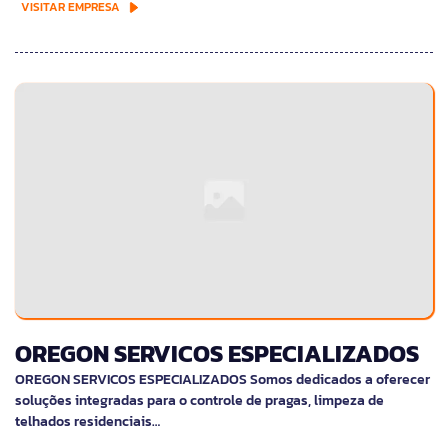
VISITAR EMPRESA
OREGON SERVICOS ESPECIALIZADOS
OREGON SERVICOS ESPECIALIZADOS Somos dedicados a oferecer
soluções integradas para o controle de pragas, limpeza de
telhados residenciais…