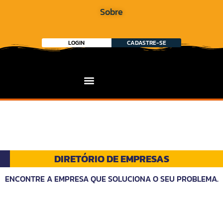
Sobre
LOGIN
CADASTRE-SE
DIRETÓRIO DE EMPRESAS
ENCONTRE A EMPRESA QUE SOLUCIONA O SEU PROBLEMA.