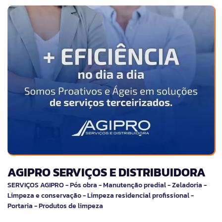
AGIPRO SERVIÇOS E DISTRIBUIDORA
SERVIÇOS AGIPRO - Pós obra - Manutenção predial - Zeladoria -
Limpeza e conservação - Limpeza residencial profissional -
Portaria - Produtos de limpeza