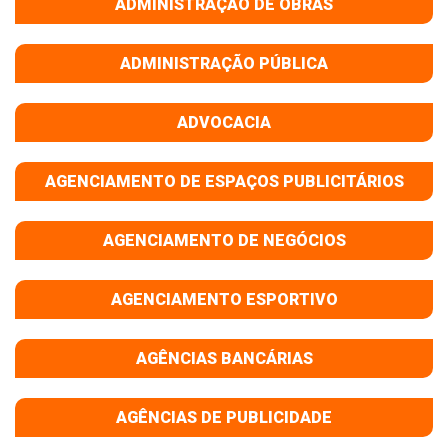
ADMINISTRAÇÃO DE OBRAS
ADMINISTRAÇÃO PÚBLICA
ADVOCACIA
AGENCIAMENTO DE ESPAÇOS PUBLICITÁRIOS
AGENCIAMENTO DE NEGÓCIOS
AGENCIAMENTO ESPORTIVO
AGÊNCIAS BANCÁRIAS
AGÊNCIAS DE PUBLICIDADE