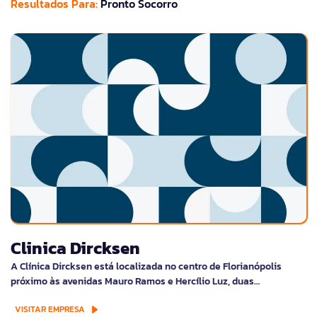
Resultados Para:
Pronto Socorro
Clinica Dircksen
A Clínica Dircksen está localizada no centro de Florianópolis
próximo às avenidas Mauro Ramos e Hercílio Luz, duas…
VISITAR EMPRESA