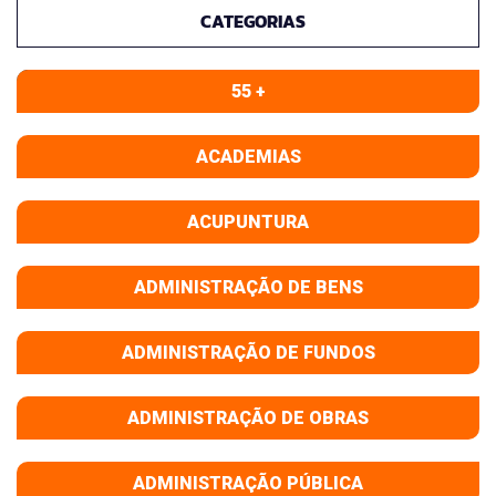
CATEGORIAS
55 +
ACADEMIAS
ACUPUNTURA
ADMINISTRAÇÃO DE BENS
ADMINISTRAÇÃO DE FUNDOS
ADMINISTRAÇÃO DE OBRAS
ADMINISTRAÇÃO PÚBLICA