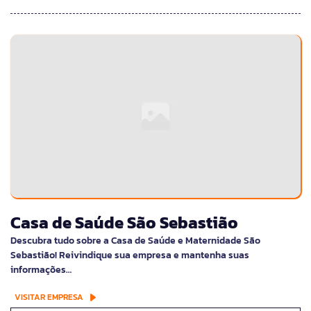
Casa de Saúde São Sebastião
Descubra tudo sobre a Casa de Saúde e Maternidade São
Sebastião! Reivindique sua empresa e mantenha suas
informações…
VISITAR EMPRESA