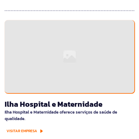
Ilha Hospital e Maternidade
Ilha Hospital e Maternidade oferece serviços de saúde de
qualidade.
VISITAR EMPRESA