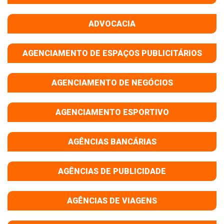
ADVOCACIA
AGENCIAMENTO DE ESPAÇOS PUBLICITÁRIOS
AGENCIAMENTO DE NEGÓCIOS
AGENCIAMENTO ESPORTIVO
AGÊNCIAS BANCÁRIAS
AGÊNCIAS DE PUBLICIDADE
AGÊNCIAS DE VIAGENS