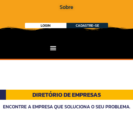
Sobre
LOGIN
CADASTRE-SE
DIRETÓRIO DE EMPRESAS
ENCONTRE A EMPRESA QUE SOLUCIONA O SEU PROBLEMA.