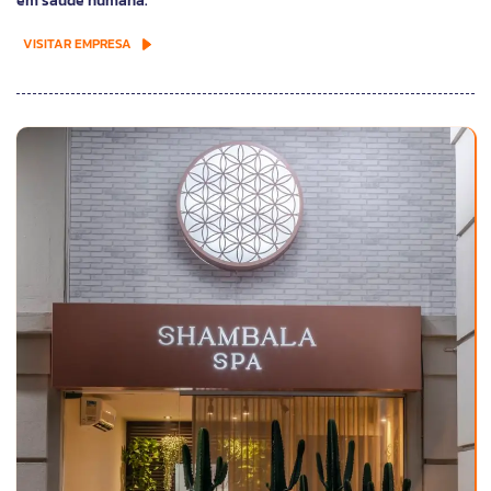
em saúde humana.
VISITAR EMPRESA