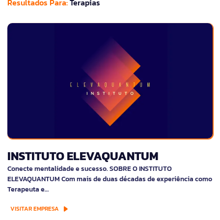
Resultados Para:
Terapias
INSTITUTO ELEVAQUANTUM
Conecte mentalidade e sucesso. SOBRE O INSTITUTO
ELEVAQUANTUM Com mais de duas décadas de experiência como
Terapeuta e…
VISITAR EMPRESA