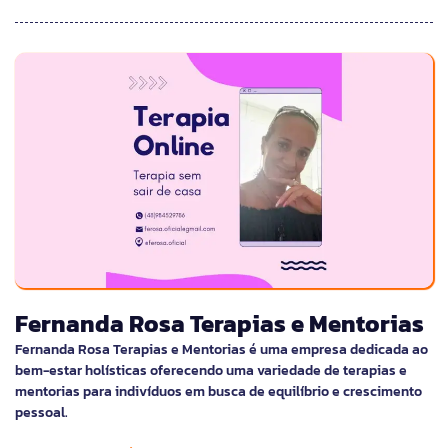
Fernanda Rosa Terapias e Mentorias
Fernanda Rosa Terapias e Mentorias é uma empresa dedicada ao
bem-estar holísticas oferecendo uma variedade de terapias e
mentorias para indivíduos em busca de equilíbrio e crescimento
pessoal.