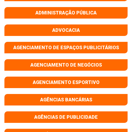
ADMINISTRAÇÃO PÚBLICA
ADVOCACIA
AGENCIAMENTO DE ESPAÇOS PUBLICITÁRIOS
AGENCIAMENTO DE NEGÓCIOS
AGENCIAMENTO ESPORTIVO
AGÊNCIAS BANCÁRIAS
AGÊNCIAS DE PUBLICIDADE