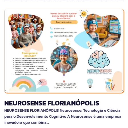
NEUROSENSE FLORIANÓPOLIS
NEUROSENSE FLORIANÓPOLIS Neurosense: Tecnologia e Ciência
para o Desenvolvimento Cognitivo A Neurosense é uma empresa
inovadora que combina…