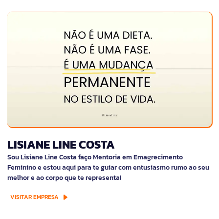
LISIANE LINE COSTA
Sou Lisiane Line Costa faço Mentoria em Emagrecimento
Feminino e estou aqui para te guiar com entusiasmo rumo ao seu
melhor e ao corpo que te representa!
VISITAR EMPRESA