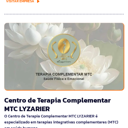
VISITAR EMPRESA
Centro de Terapia Complementar
MTC LYZARIER
O Centro de Terapia Complementar MTC LYZARIER é
especializado em terapias integrativas complementares (MTC)