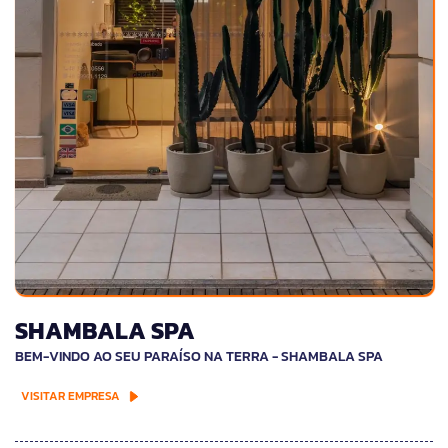
SHAMBALA SPA
BEM-VINDO AO SEU PARAÍSO NA TERRA - SHAMBALA SPA
VISITAR EMPRESA