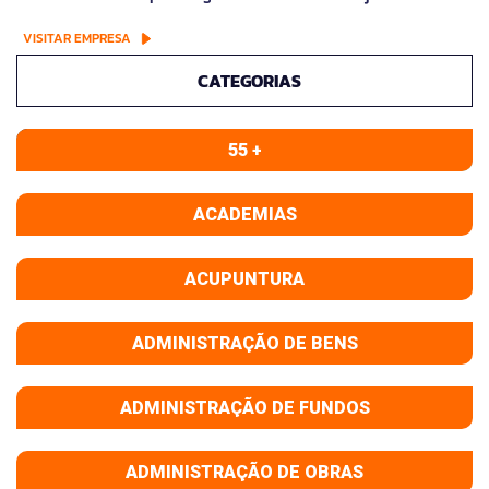
VISITAR EMPRESA
CATEGORIAS
55 +
ACADEMIAS
ACUPUNTURA
ADMINISTRAÇÃO DE BENS
ADMINISTRAÇÃO DE FUNDOS
ADMINISTRAÇÃO DE OBRAS