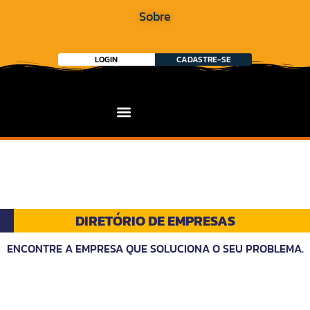
Sobre
LOGIN
CADASTRE-SE
DIRETÓRIO DE EMPRESAS
ENCONTRE A EMPRESA QUE SOLUCIONA O SEU PROBLEMA.