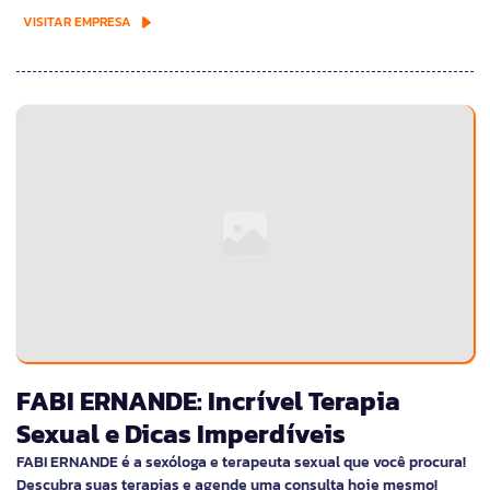
VISITAR EMPRESA
FABI ERNANDE: Incrível Terapia
Sexual e Dicas Imperdíveis
FABI ERNANDE é a sexóloga e terapeuta sexual que você procura!
Descubra suas terapias e agende uma consulta hoje mesmo!