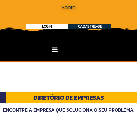
Sobre
LOGIN
CADASTRE-SE
DIRETÓRIO DE EMPRESAS
ENCONTRE A EMPRESA QUE SOLUCIONA O SEU PROBLEMA.