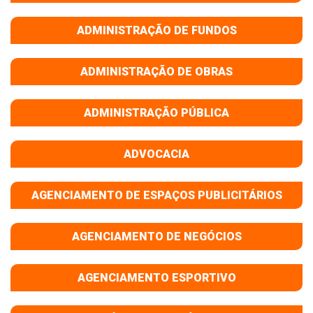
ADMINISTRAÇÃO DE FUNDOS
ADMINISTRAÇÃO DE OBRAS
ADMINISTRAÇÃO PÚBLICA
ADVOCACIA
AGENCIAMENTO DE ESPAÇOS PUBLICITÁRIOS
AGENCIAMENTO DE NEGÓCIOS
AGENCIAMENTO ESPORTIVO