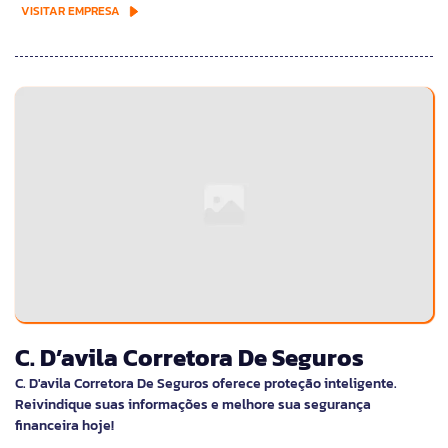
VISITAR EMPRESA
C. D’avila Corretora De Seguros
C. D'avila Corretora De Seguros oferece proteção inteligente.
Reivindique suas informações e melhore sua segurança
financeira hoje!