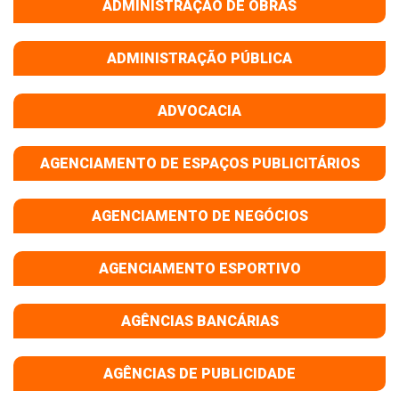
ADMINISTRAÇÃO DE OBRAS
ADMINISTRAÇÃO PÚBLICA
ADVOCACIA
AGENCIAMENTO DE ESPAÇOS PUBLICITÁRIOS
AGENCIAMENTO DE NEGÓCIOS
AGENCIAMENTO ESPORTIVO
AGÊNCIAS BANCÁRIAS
AGÊNCIAS DE PUBLICIDADE