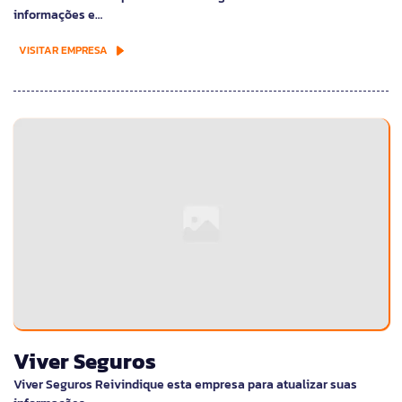
informações e…
VISITAR EMPRESA
Viver Seguros
Viver Seguros Reivindique esta empresa para atualizar suas